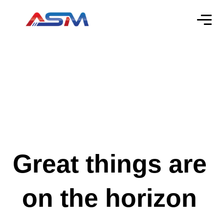
Great things are
on the horizon