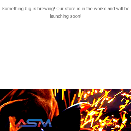
Something big is brewing! Our store is in the works and will be
launching soon!