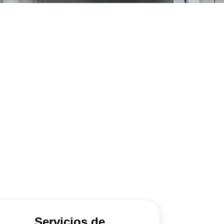
Servicios de
Mantenimiento