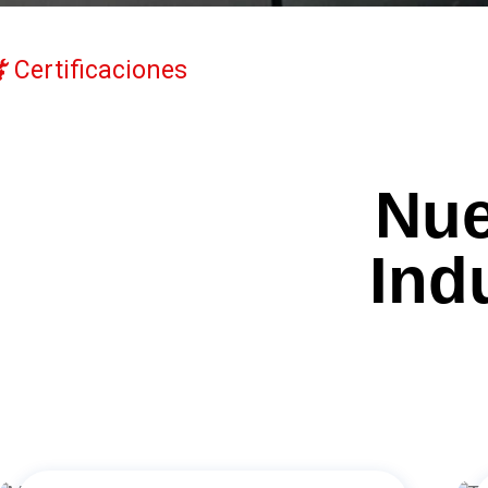
Certificaciones
Nue
Ind
Componentes Metálicos