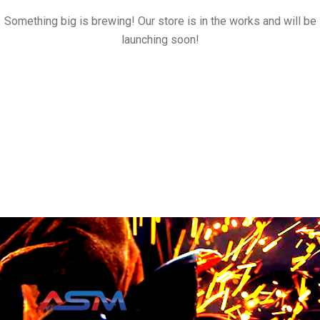
Something big is brewing! Our store is in the works and will be
launching soon!