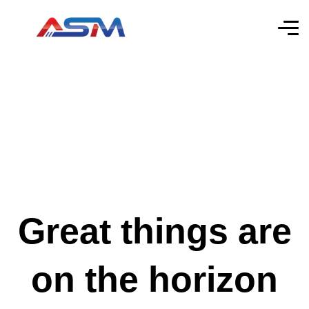
Great things are
on the horizon