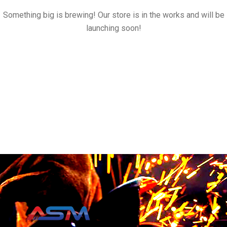
Something big is brewing! Our store is in the works and will be
launching soon!