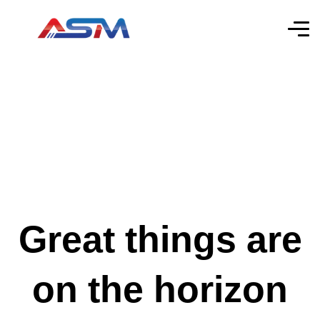
Great things are
on the horizon