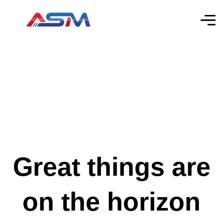
Great things are
on the horizon