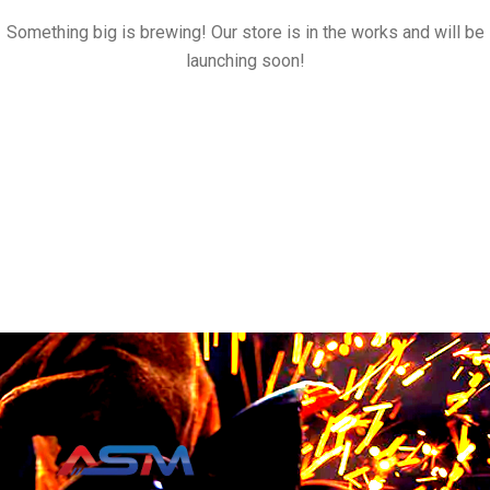
Something big is brewing! Our store is in the works and will be
launching soon!