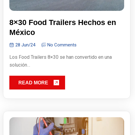
8×30 Food Trailers Hechos en
México
28 Jun/24
No Comments
Los Food Trailers 8×30 se han convertido en una
solución…
READ MORE