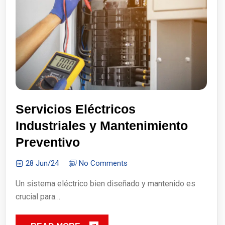
Servicios Eléctricos
Industriales y Mantenimiento
Preventivo
28 Jun/24
No Comments
Un sistema eléctrico bien diseñado y mantenido es
crucial para…